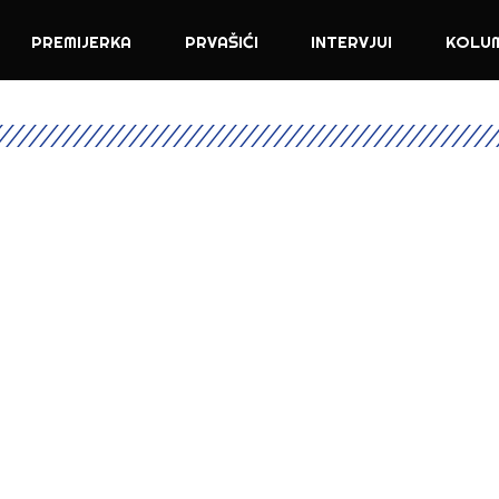
PREMIJERKA
PRVAŠIĆI
INTERVJUI
KOLU