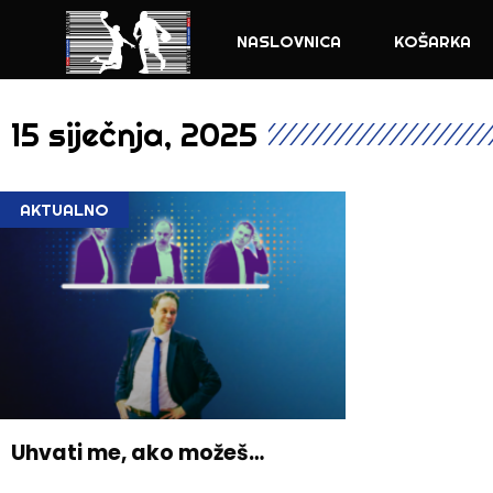
NASLOVNICA
KOŠARKA
15 siječnja, 2025
AKTUALNO
Uhvati me, ako možeš…