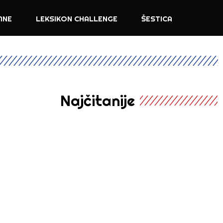
MNE
LEKSIKON CHALLENGE
ŠESTICA
Najčitanije