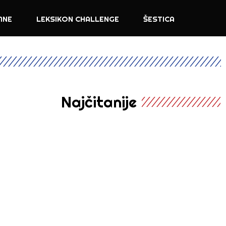
MNE
LEKSIKON CHALLENGE
ŠESTICA
Najčitanije