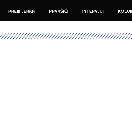
PREMIJERKA
PRVAŠIĆI
INTERVJUI
KOLU