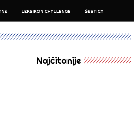
MNE
LEKSIKON CHALLENGE
ŠESTICA
Najčitanije