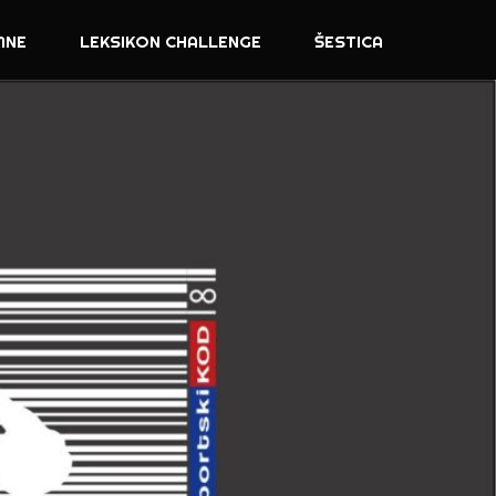
MNE
LEKSIKON CHALLENGE
ŠESTICA