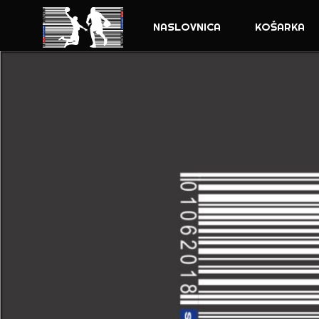
NASLOVNICA
KOŠARKA