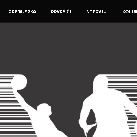
PREMIJERKA
PRVAŠIĆI
INTERVJUI
KOLU