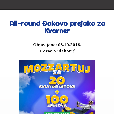
All-round Đakovo prejako za
Kvarner
Objavljeno:
08.10.2018.
Goran Vidaković