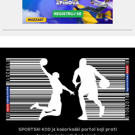
SPORTSKI KOD je košarkaški portal koji prati