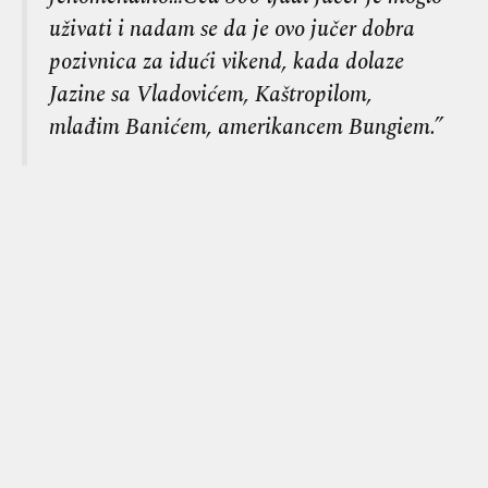
uživati i nadam se da je ovo jučer dobra
pozivnica za idući vikend, kada dolaze
Jazine sa Vladovićem, Kaštropilom,
mlađim Banićem, amerikancem Bungiem.”