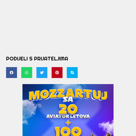
PODIJELI S PRIJATELJIMA