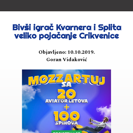
Bivši igrač Kvarnera i Splita
veliko pojačanje Crikvenice
Objavljeno:
10.10.2019.
Goran Vidaković