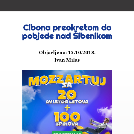
Cibona preokretom do
pobjede nad Šibenikom
Objavljeno:
15.10.2018.
Ivan Milas