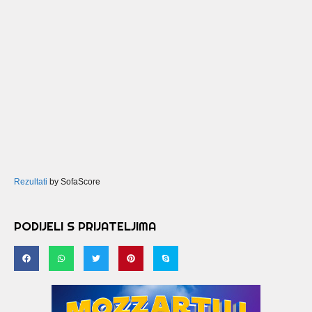
Rezultati
by SofaScore
PODIJELI S PRIJATELJIMA