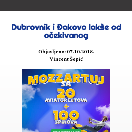
Dubrovnik i Đakovo lakše od
očekivanog
Objavljeno:
07.10.2018.
Vincent Šepić