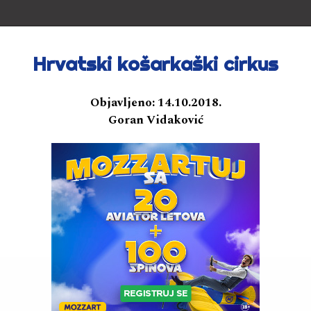
Hrvatski košarkaški cirkus
Objavljeno:
14.10.2018.
Goran Vidaković