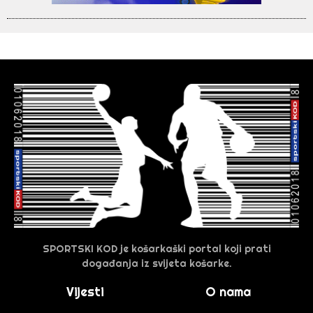
SPORTSKI KOD je košarkaški portal koji prati
događanja iz svijeta košarke.
Vijesti
O nama