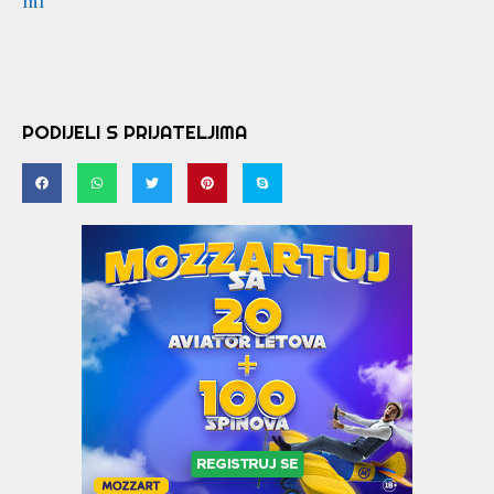
ml
PODIJELI S PRIJATELJIMA