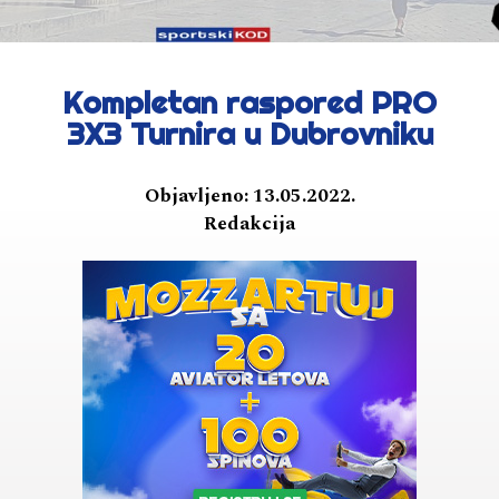
Kompletan raspored PRO
3X3 Turnira u Dubrovniku
Objavljeno:
13.05.2022.
Redakcija