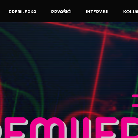
PREMIJERKA
PRVAŠIĆI
INTERVJUI
KOLU