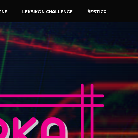
MNE
LEKSIKON CHALLENGE
ŠESTICA