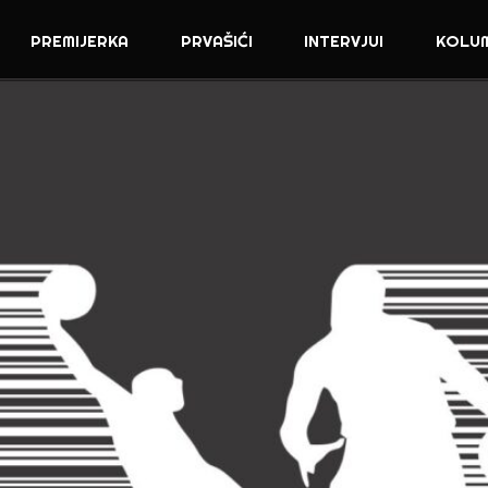
PREMIJERKA
PRVAŠIĆI
INTERVJUI
KOLU