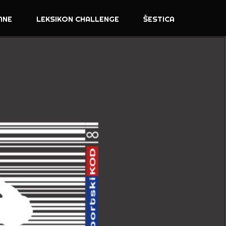
MNE
LEKSIKON CHALLENGE
ŠESTICA