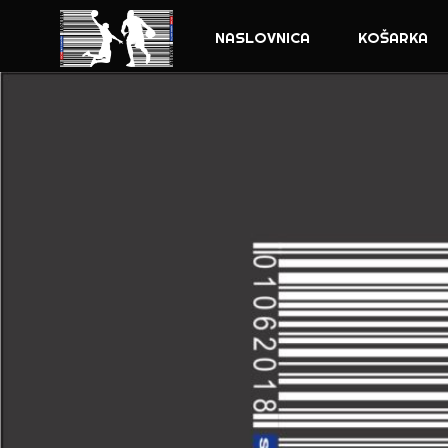
NASLOVNICA
KOŠARKA