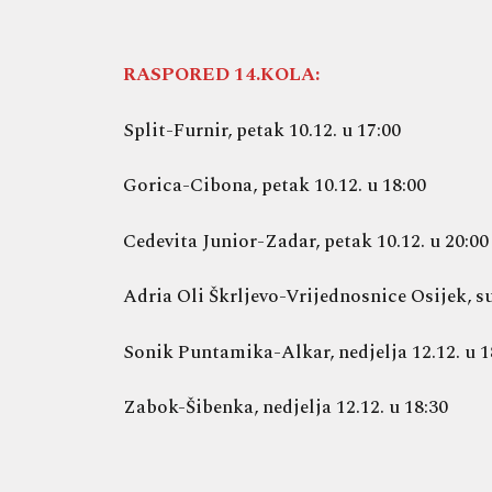
RASPORED 14.KOLA:
Split-Furnir, petak 10.12. u 17:00
Gorica-Cibona, petak 10.12. u 18:00
Cedevita Junior-Zadar, petak 10.12. u 20:00
Adria Oli Škrljevo-Vrijednosnice Osijek, su
Sonik Puntamika-Alkar, nedjelja 12.12. u 1
Zabok-Šibenka, nedjelja 12.12. u 18:30