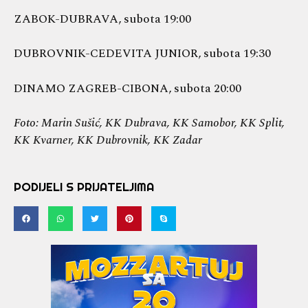
ZABOK-DUBRAVA, subota 19:00
DUBROVNIK-CEDEVITA JUNIOR, subota 19:30
DINAMO ZAGREB-CIBONA, subota 20:00
Foto: Marin Sušić, KK Dubrava, KK Samobor, KK Split,
KK Kvarner, KK Dubrovnik, KK Zadar
PODIJELI S PRIJATELJIMA