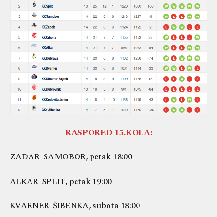
RASPORED 15.KOLA:
ZADAR-SAMOBOR, petak 18:00
ALKAR-SPLIT, petak 19:00
KVARNER-ŠIBENKA, subota 18:00