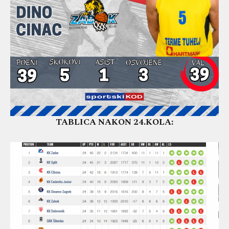
TABLICA NAKON 24.KOLA: