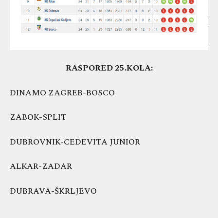
RASPORED 25.KOLA:
DINAMO ZAGREB-BOSCO
ZABOK-SPLIT
DUBROVNIK-CEDEVITA JUNIOR
ALKAR-ZADAR
DUBRAVA-ŠKRLJEVO