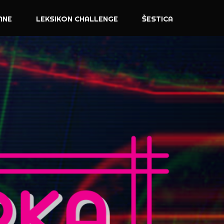
MNE
LEKSIKON CHALLENGE
ŠESTICA