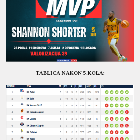
TABLICA NAKON 5.KOLA: