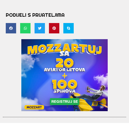
PODIJELI S PRIJATELJIMA