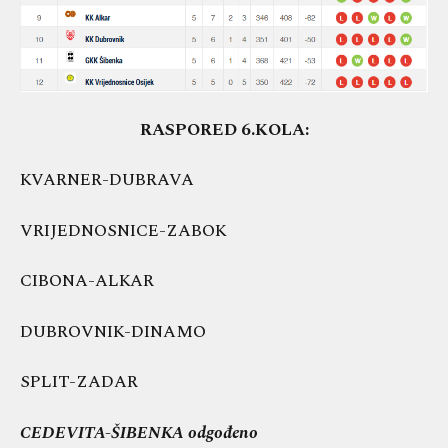
RASPORED 6.KOLA:
KVARNER-DUBRAVA
VRIJEDNOSNICE-ZABOK
CIBONA-ALKAR
DUBROVNIK-DINAMO
SPLIT-ZADAR
CEDEVITA-ŠIBENKA odgođeno