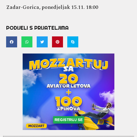
Zadar-Gorica, ponedjeljak 15.11. 18:00
PODIJELI S PRIJATELJIMA