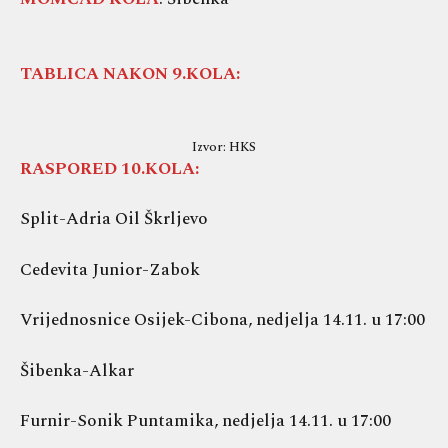
TABLICA NAKON 9.KOLA:
Izvor: HKS
RASPORED 10.KOLA:
Split-Adria Oil Škrljevo
Cedevita Junior-Zabok
Vrijednosnice Osijek-Cibona, nedjelja 14.11. u 17:00
Šibenka-Alkar
Furnir-Sonik Puntamika, nedjelja 14.11. u 17:00