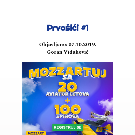
Prvašići #1
Objavljeno:
07.10.2019.
Goran Vidaković