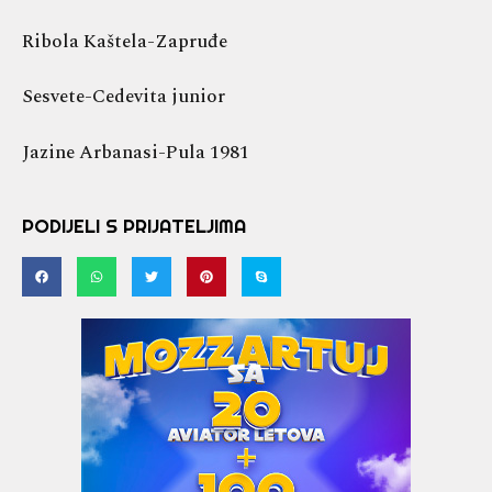
Ribola Kaštela-Zapruđe
Sesvete-Cedevita junior
Jazine Arbanasi-Pula 1981
PODIJELI S PRIJATELJIMA