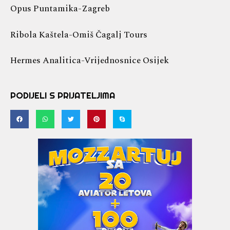
Opus Puntamika-Zagreb
Ribola Kaštela-Omiš Čagalj Tours
Hermes Analitica-Vrijednosnice Osijek
PODIJELI S PRIJATELJIMA