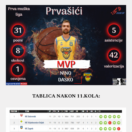
TABLICA NAKON 11.KOLA: