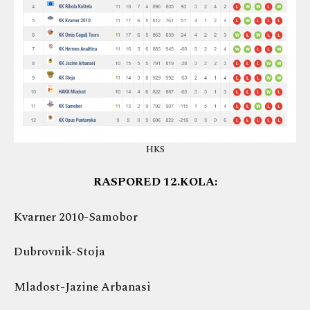
HKS
RASPORED 12.KOLA:
Kvarner 2010-Samobor
Dubrovnik-Stoja
Mladost-Jazine Arbanasi