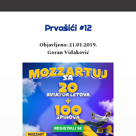
Prvašići #12
Objavljeno:
21.01.2019.
Goran Vidaković