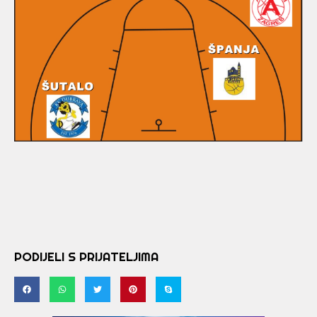
PODIJELI S PRIJATELJIMA