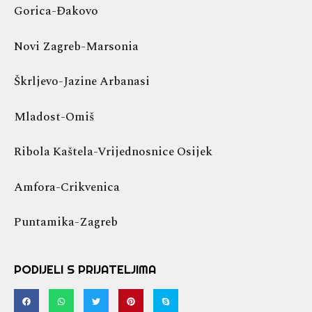
Gorica-Đakovo
Novi Zagreb-Marsonia
Škrljevo-Jazine Arbanasi
Mladost-Omiš
Ribola Kaštela-Vrijednosnice Osijek
Amfora-Crikvenica
Puntamika-Zagreb
PODIJELI S PRIJATELJIMA