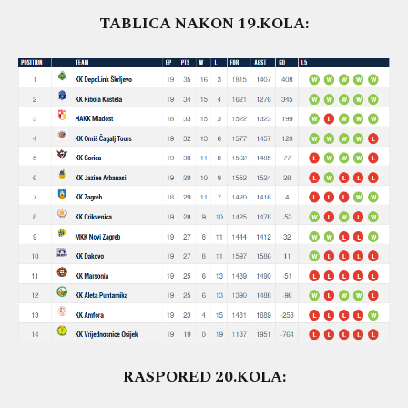
TABLICA NAKON 19.KOLA:
RASPORED 20.KOLA: