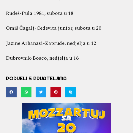
Rudeš-Pula 1981, subota u 18
Omiš Čagalj-Cedevita junior, subota u 20
Jazine Arbanasi-Zapruđe, nedjelja u 12
Dubrovnik-Bosco, nedjelja u 16
PODIJELI S PRIJATELJIMA