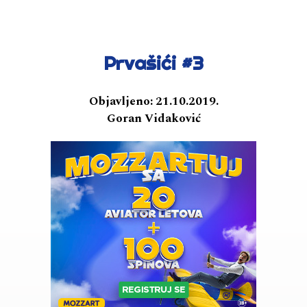
Prvašići #3
Objavljeno:
21.10.2019.
Goran Vidaković