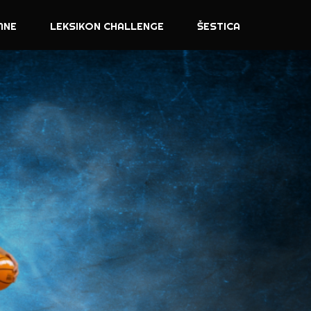
MNE
LEKSIKON CHALLENGE
ŠESTICA