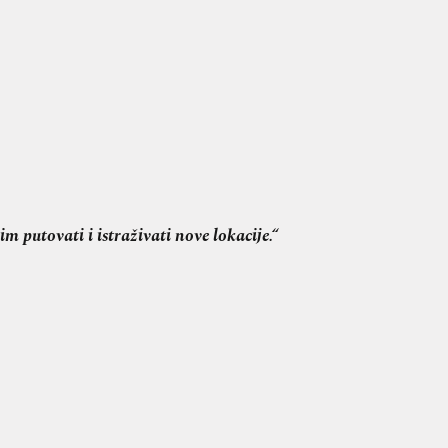
m putovati i istraživati nove lokacije.“