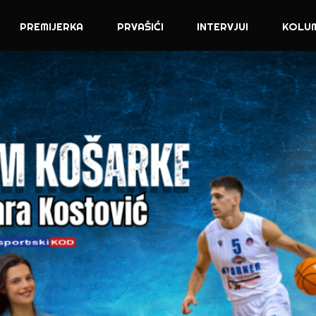
PREMIJERKA
PRVAŠIĆI
INTERVJUI
KOLU