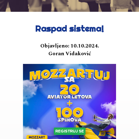
Raspad sistema!
Objavljeno:
10.10.2024.
Goran Vidaković