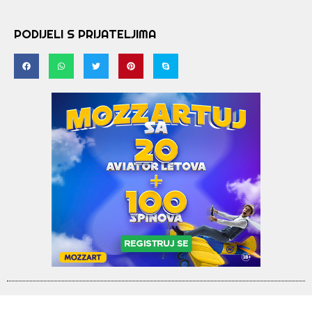
PODIJELI S PRIJATELJIMA