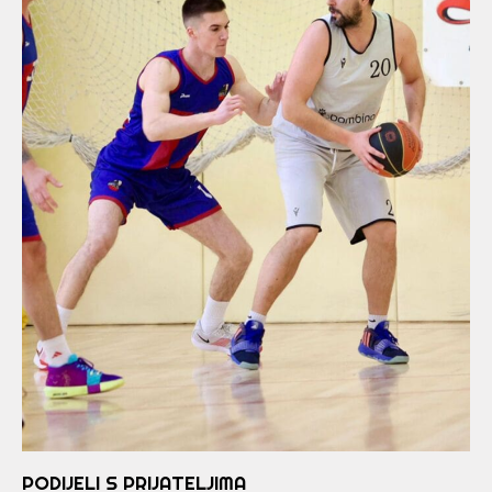
PODIJELI S PRIJATELJIMA