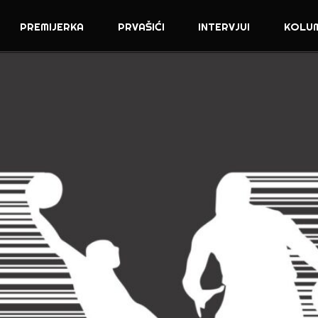
PREMIJERKA
PRVAŠIĆI
INTERVJUI
KOLU