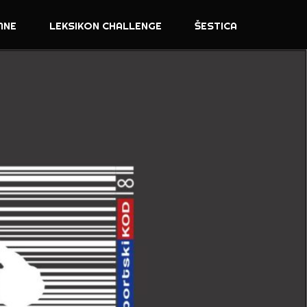
MNE
LEKSIKON CHALLENGE
ŠESTICA