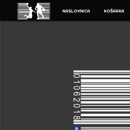
NASLOVNICA
KOŠARKA