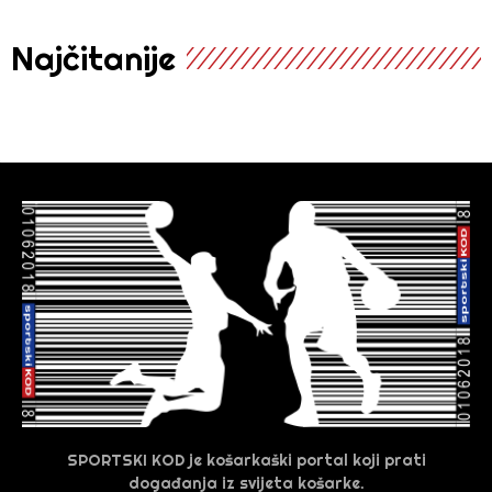
Najčitanije
SPORTSKI KOD je košarkaški portal koji prati
događanja iz svijeta košarke.