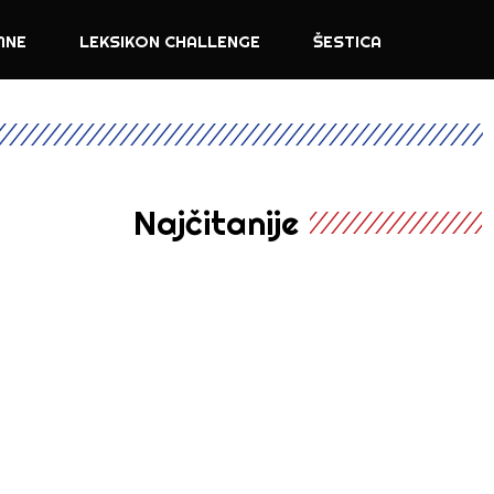
MNE
LEKSIKON CHALLENGE
ŠESTICA
Najčitanije