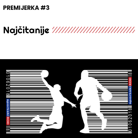
PREMIJERKA #3
Najčitanije