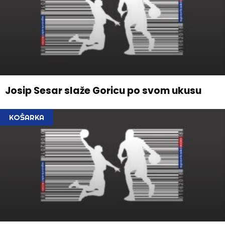
Josip Sesar slaže Goricu po svom ukusu
KOŠARKA