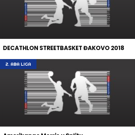
DECATHLON STREETBASKET ĐAKOVO 2018
2. ABA LIGA