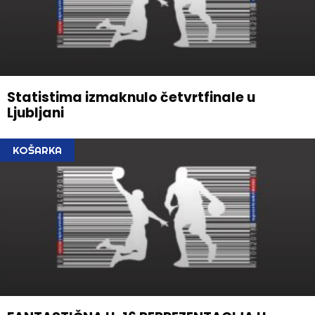
Statistima izmaknulo četvrtfinale u
Ljubljani
KOŠARKA